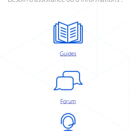
Guides
Forum